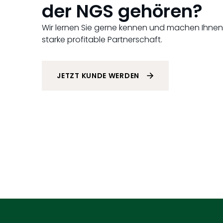
der NGS gehören?
Wir lernen Sie gerne kennen und machen Ihnen e
starke profitable Partnerschaft.
JETZT KUNDE WERDEN