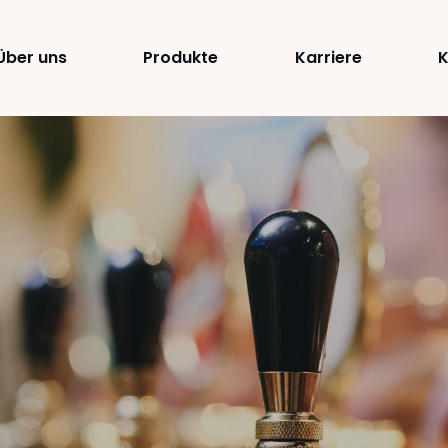
Über uns
Produkte
Karriere
K