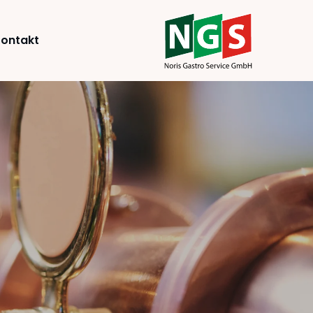
ontakt