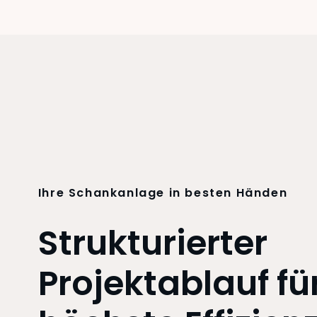
Ihre Schankanlage in besten Händen
Strukturierter
Projektablauf fü