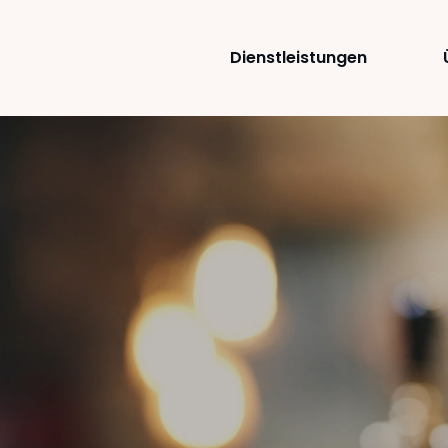
Dienstleistungen