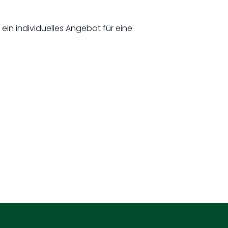
in individuelles Angebot für eine