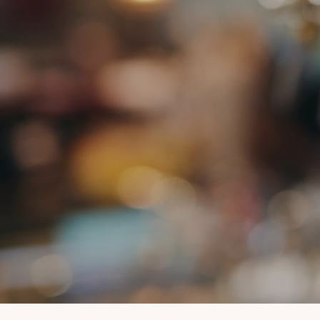
Unsere Dienstleistungen